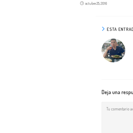
octubre 25, 2016
ESTA ENTRA
Deja una resp
Comentario